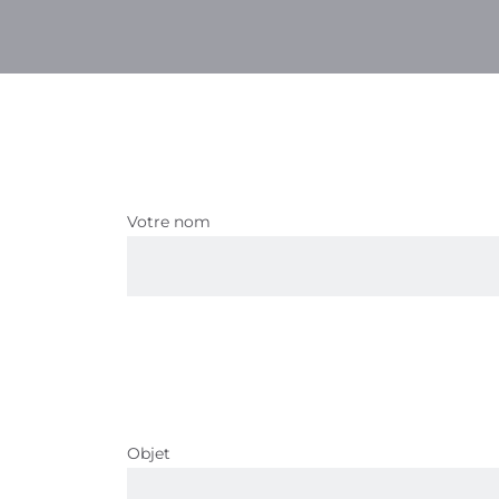
Votre nom
Objet