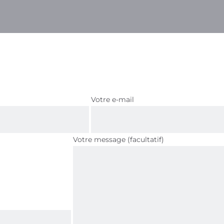
Votre e-mail
Votre message (facultatif)