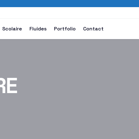
Scolaire
Fluides
Portfolio
Contact
RE