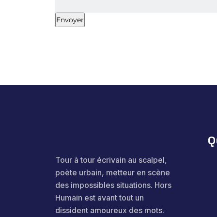
Q
Tour à tour écrivain au scalpel,
poète urbain, metteur en scène
des impossibles situations. Hors
Humain est avant tout un
dissident amoureux des mots.