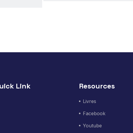
uick Link
Resources
Livres
Facebook
Youtube