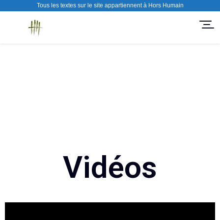
Tous les textes sur le site appartiennent à Hors Humain
Vidéos